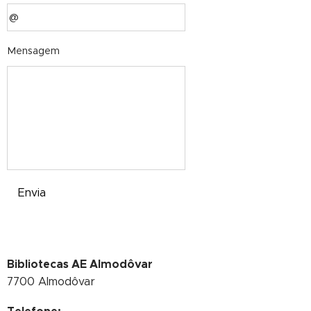
Mensagem
Envia
Bibliotecas AE Almodôvar
7700 Almodôvar