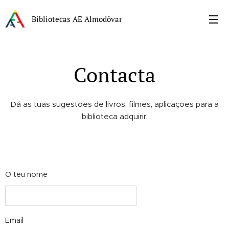
Bibliotecas AE Almodôvar
Contacta
Dá as tuas sugestões de livros, filmes, aplicações para a
biblioteca adquirir.
O teu nome
Email